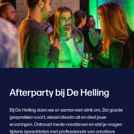
Afterparty bij De Helling
Bij De Helling doen we er samen een strik om. Zet goede
gesprekken voort, wissel ideeën uit en deel jouw
ervaringen. Ontmoet mede-creatieven en stel je vragen
tijdens speeddates met professionals van creatieve