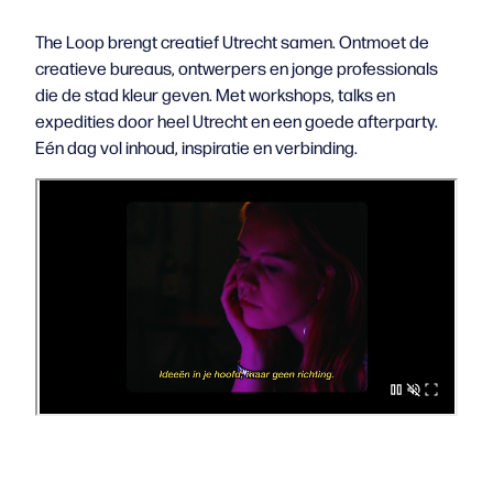
The Loop brengt creatief Utrecht samen. Ontmoet de
creatieve bureaus, ontwerpers en jonge professionals
die de stad kleur geven. Met workshops, talks en
expedities door heel Utrecht en een goede afterparty.
Eén dag vol inhoud, inspiratie en verbinding.