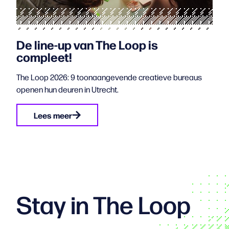
De line-up van The Loop is
compleet!
The Loop 2026: 9 toonaangevende creatieve bureaus
openen hun deuren in Utrecht.
Lees meer
Stay in The Loop