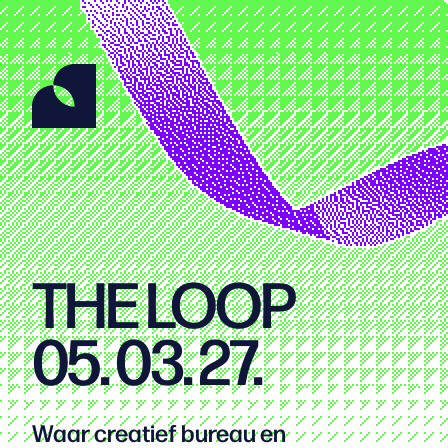
THE LOOP
05. 03. 27.
Waar creatief bureau en