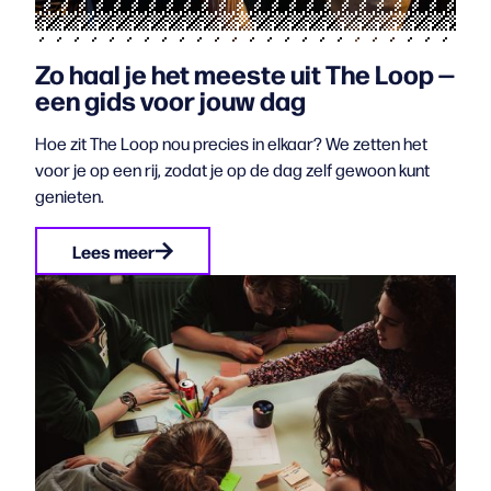
Zo haal je het meeste uit The Loop —
een gids voor jouw dag
Hoe zit The Loop nou precies in elkaar? We zetten het
voor je op een rij, zodat je op de dag zelf gewoon kunt
genieten.
Lees meer