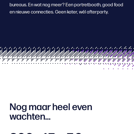
bureaus. En wat nog meer? Een portretbooth, good food
en nieuwe connecties. Geen kater, wél afterparty.
Nog maar heel even
wachten...