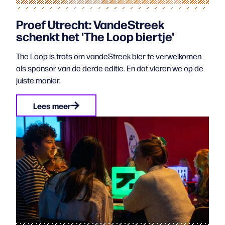
Proef Utrecht: VandeStreek
schenkt het 'The Loop biertje'
The Loop is trots om vandeStreek bier te verwelkomen
als sponsor van de derde editie. En dat vieren we op de
juiste manier.
Lees meer